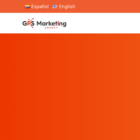
Español
English