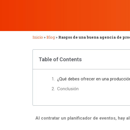
Inicio
»
Blog
»
Rasgos de una buena agencia de pro
Table of Contents
¿Qué debes ofrecer en una producció
Conclusión
Al contratar un planificador de eventos, hay 