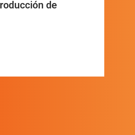
roducción de