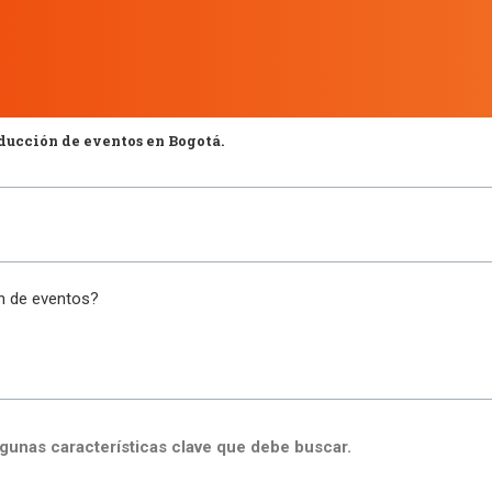
ducción de eventos en Bogotá.
n de eventos?
algunas características clave que debe buscar.